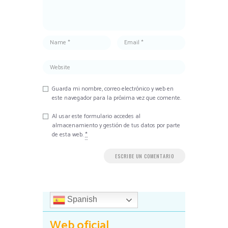
Guarda mi nombre, correo electrónico y web en
este navegador para la próxima vez que comente.
Al usar este formulario accedes al
almacenamiento y gestión de tus datos por parte
de esta web.
*
Spanish
Web oficial