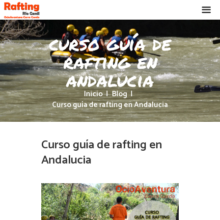
curso guía de
rafting en
andalucia
Inicio
Blog
Curso guía de rafting en Andalucia
Curso guía de rafting en
Andalucia