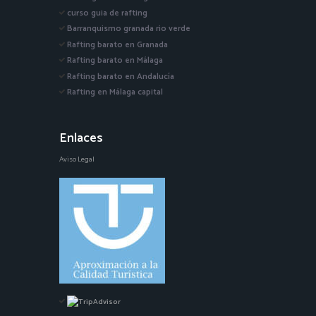
curso guia de rafting
Barranquismo granada rio verde
Rafting barato en Granada
Rafting barato en Málaga
Rafting barato en Andalucía
Rafting en Málaga capital
Enlaces
Aviso Legal