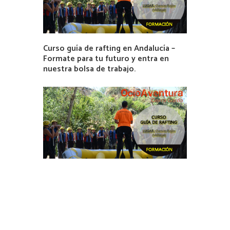
Curso guía de rafting en Andalucía –
Formate para tu futuro y entra en
nuestra bolsa de trabajo.