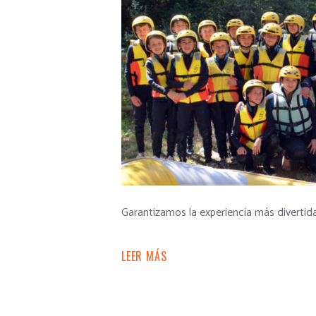
Garantizamos la experiencia más divertid
LEER MÁS