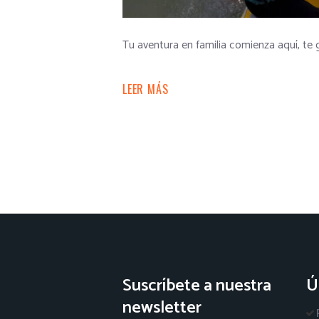
Tu aventura en familia comienza aquí, te 
LEER MÁS
Suscríbete a nuestra
Ú
newsletter