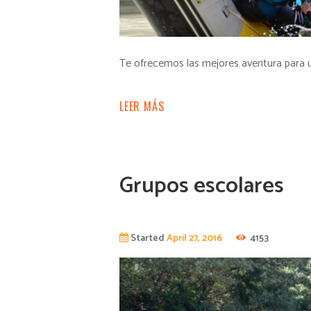
Te ofrecemos las mejores aventura para u
LEER MÁS
Grupos escolares
Started
April 27, 2016
4153