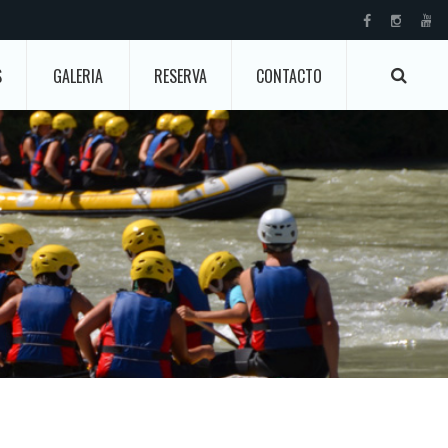
S
GALERIA
RESERVA
CONTACTO