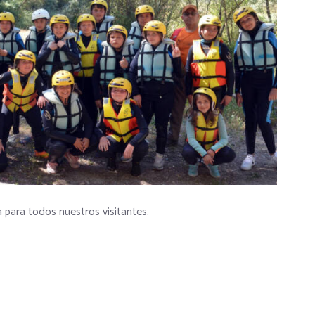
a para todos nuestros visitantes.