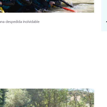
na despedida inolvidable